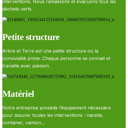
interventions. Nous ramassons et évacuons tous les
déchets verts.
Petite structure
Arbre et Terre est une petite structure où la
convivialité prime. Chaque personne se connait et
travaille avec passion.
Matériel
Notre entreprise possède l’équipement nécessaire
pour assurer toutes les interventions : nacelle,
container, camion…