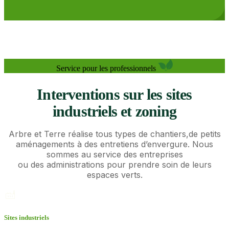
Service pour les professionnels
Interventions sur les sites
industriels et zoning
Arbre et Terre réalise tous types de chantiers,de petits
aménagements à des entretiens d’envergure. Nous
sommes au service des entreprises
ou des administrations pour prendre soin de leurs
espaces verts.
Sites industriels