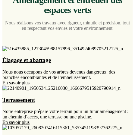
espaces verts
Nous réalisons vos travaux avec rigueur, minutie et précision, tout
en respectant vos envies et votre environnement.
Élagage et abattage
Nous nous occupons de vos arbres devenus dangereux, des
branches encombrantes et de l’embellissement.
En savoir plus
Terrassement
Notre entreprise prépare votre terrain pour un futur aménagement :
un chemin d’accès, une terrasse ou une piscine.
En savoir plus