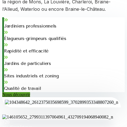
la région de Mons, La Louvière, Charleroi, Braine-
l’Alleud, Waterloo ou encore Braine-le-Château.
Jardiniers professionnels
Élagueurs-grimpeurs qualifiés
Rapidité et efficacité
Jardins de particuliers
Sites industriels et zoning
Qualité de travail
Nous découvrir
+20