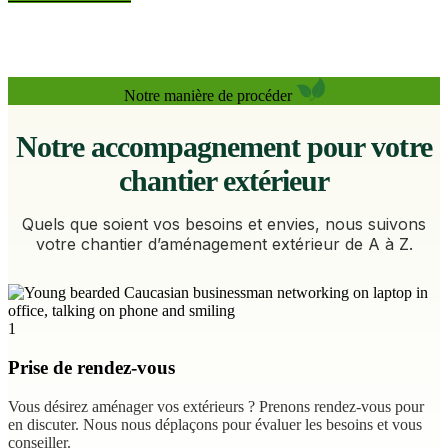
Notre manière de procéder
Notre accompagnement pour votre
chantier extérieur
Quels que soient vos besoins et envies, nous suivons
votre chantier d’aménagement extérieur de A à Z.
1
Prise de rendez-vous
Vous désirez aménager vos extérieurs ? Prenons rendez-vous pour
en discuter. Nous nous déplaçons pour évaluer les besoins et vous
conseiller.