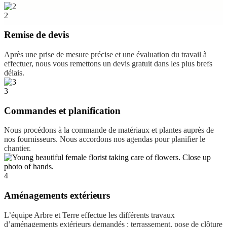
2
Remise de devis
Après une prise de mesure précise et une évaluation du travail à
effectuer, nous vous remettons un devis gratuit dans les plus brefs
délais.
3
Commandes et planification
Nous procédons à la commande de matériaux et plantes auprès de
nos fournisseurs. Nous accordons nos agendas pour planifier le
chantier.
4
Aménagements extérieurs
L’équipe Arbre et Terre effectue les différents travaux
d’aménagements extérieurs demandés : terrassement, pose de clôture