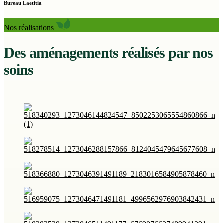
Bureau Laetitia
Nos réalisations
Des aménagements réalisés par nos
soins