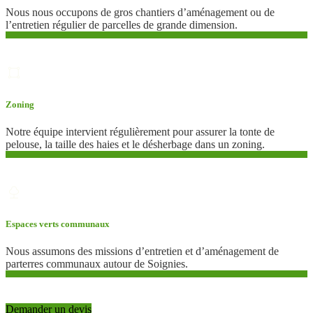
Nous nous occupons de gros chantiers d’aménagement ou de
l’entretien régulier de parcelles de grande dimension.
Zoning
Notre équipe intervient régulièrement pour assurer la tonte de
pelouse, la taille des haies et le désherbage dans un zoning.
Espaces verts communaux
Nous assumons des missions d’entretien et d’aménagement de
parterres communaux autour de Soignies.
Demander un devis