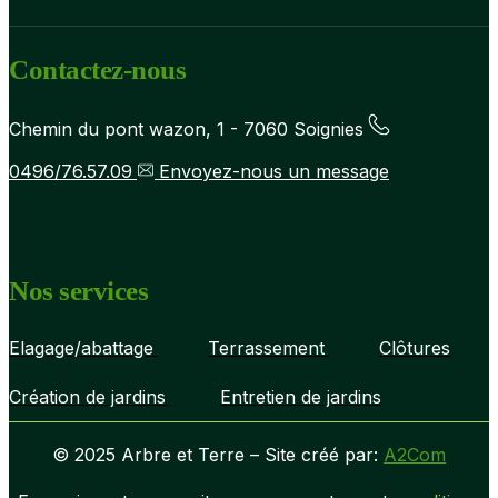
Contactez-nous
Chemin du pont wazon, 1 - 7060 Soignies
0496/76.57.09
Envoyez-nous un message
Nos services
Elagage/abattage
Terrassement
Clôtures
Création de jardins
Entretien de jardins
© 2025 Arbre et Terre – Site créé par:
A2Com