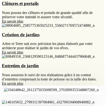
Clôtures et portails
Nous posons des clôtures et portails de grande qualité afin de
préserver votre intimité et assurer votre sécurité.
En savoir plus
Création de jardins
Arbre et Terre suit avec précision les plans élaborés par votre
architecte pour réaliser le jardin de vos rêves.
En savoir plus
Entretien de jardin
Nous assurons le suivi de nos réalisations grâce à un contrat
d’entretien comprenant la tonte de pelouse ou la taille des haies.
En savoir plus