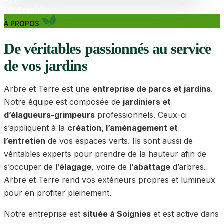
+20
ans d’expérience
À PROPOS
De véritables passionnés au service
de vos jardins
Arbre et Terre est une
entreprise de parcs et jardins
.
Notre équipe est composée de
jardiniers et
d’élagueurs-grimpeurs
professionnels. Ceux-ci
s’appliquent à la
création, l’aménagement et
l’entretien
de vos espaces verts. Ils sont aussi de
véritables experts pour prendre de la hauteur afin de
s’occuper de
l’élagage
, voire de
l’abattage
d’arbres.
Arbre et Terre rend vos extérieurs propres et lumineux
pour en profiter pleinement.
Notre entreprise est
située à Soignies
et est active dans