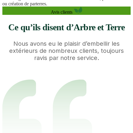
ou création de parterres.
Avis clients
Ce qu’ils disent d’Arbre et Terre
Nous avons eu le plaisir d’embellir les
extérieurs de nombreux clients, toujours
ravis par notre service.