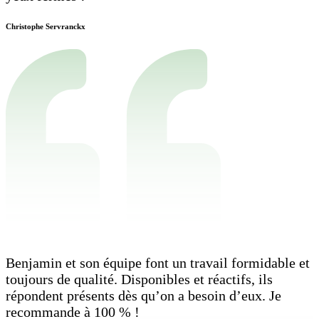
Christophe Servranckx
Benjamin et son équipe font un travail formidable et
toujours de qualité. Disponibles et réactifs, ils
répondent présents dès qu’on a besoin d’eux. Je
recommande à 100 % !