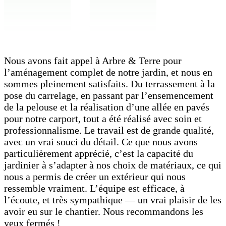
Nous avons fait appel à Arbre & Terre pour
l’aménagement complet de notre jardin, et nous en
sommes pleinement satisfaits. Du terrassement à la
pose du carrelage, en passant par l’ensemencement
de la pelouse et la réalisation d’une allée en pavés
pour notre carport, tout a été réalisé avec soin et
professionnalisme. Le travail est de grande qualité,
avec un vrai souci du détail. Ce que nous avons
particulièrement apprécié, c’est la capacité du
jardinier à s’adapter à nos choix de matériaux, ce qui
nous a permis de créer un extérieur qui nous
ressemble vraiment. L’équipe est efficace, à
l’écoute, et très sympathique — un vrai plaisir de les
avoir eu sur le chantier. Nous recommandons les
yeux fermés !