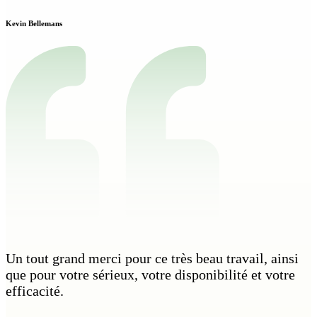
Kevin Bellemans
Un tout grand merci pour ce très beau travail, ainsi
que pour votre sérieux, votre disponibilité et votre
efficacité.