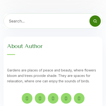
About Author
Gardens are places of peace and beauty, where flowers
bloom and trees provide shade. They are spaces for
relaxation, where one can enjoy the sounds of birds.