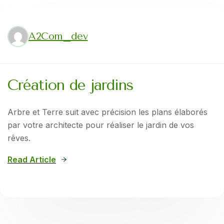
A2Com_dev
Création de jardins
Arbre et Terre suit avec précision les plans élaborés
par votre architecte pour réaliser le jardin de vos
rêves.
Read Article