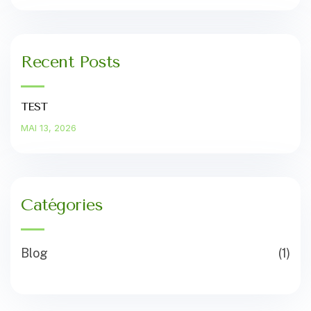
Recent Posts
TEST
MAI 13, 2026
Catégories
Blog
(1)